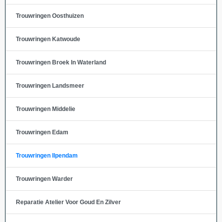
Trouwringen Oosthuizen
Trouwringen Katwoude
Trouwringen Broek In Waterland
Trouwringen Landsmeer
Trouwringen Middelie
Trouwringen Edam
Trouwringen Ilpendam
Trouwringen Warder
Reparatie Atelier Voor Goud En Zilver