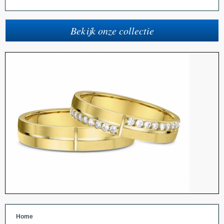
Bekijk onze collectie
Home