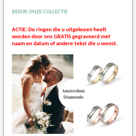
BEKIJK ONZE COLLECTIE
ACTIE: De ringen die u uitgekozen heeft
worden door ons GRATIS gegraveerd met
naam en datum of andere tekst die u wenst.