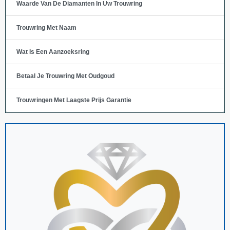
Waarde Van De Diamanten In Uw Trouwring
Trouwring Met Naam
Wat Is Een Aanzoeksring
Betaal Je Trouwring Met Oudgoud
Trouwringen Met Laagste Prijs Garantie