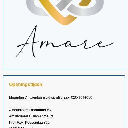
Openingstijden:
Maandag t/m zondag altijd op afspraak 020-3694050
Amsterdam Diamonds BV
Amsterdamse Diamantbeurs
Prof. W.H. Keesomlaan 12