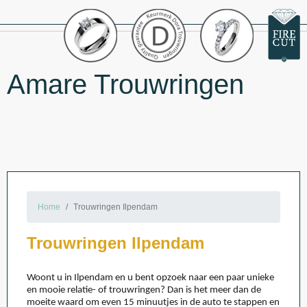
Amare Trouwringen
Home
Trouwringen Ilpendam
Trouwringen Ilpendam
Woont u in Ilpendam en u bent opzoek naar een paar unieke
en mooie relatie- of trouwringen? Dan is het meer dan de
moeite waard om even 15 minuutjes in de auto te stappen en