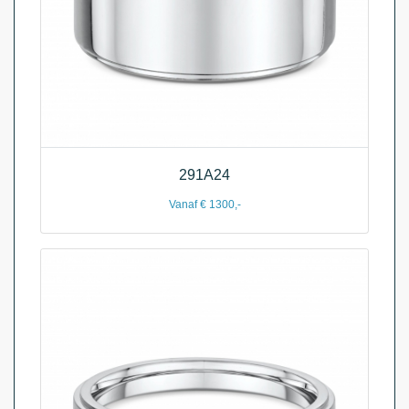
291A24
Vanaf € 1300,-