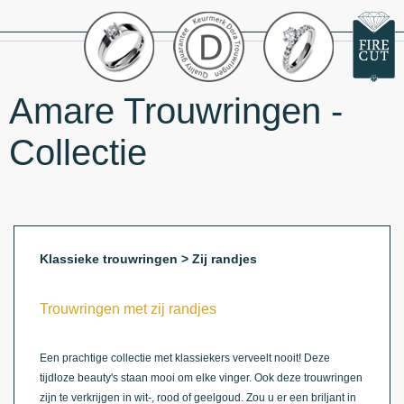
Amare Trouwringen -
Collectie
Klassieke trouwringen > Zij randjes
Trouwringen met zij randjes
Een prachtige collectie met klassiekers verveelt nooit! Deze
tijdloze beauty's staan mooi om elke vinger. Ook deze trouwringen
zijn te verkrijgen in wit-, rood of geelgoud. Zou u er een briljant in