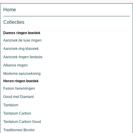
Home
Collecties
Dames ringen boetiek
Aanzoek de luxe ringen
Aanzoek ring klassiek
Aanzoek ringen fantasie
Alliance ringen
Moderne aanzoeksring
Heren ringen boetiek
Fasion herenringen
Goud met Diamant
Tantalum
Tantalum Carbon
Tantalum Carbon Goud
Traditioneel Bicolor