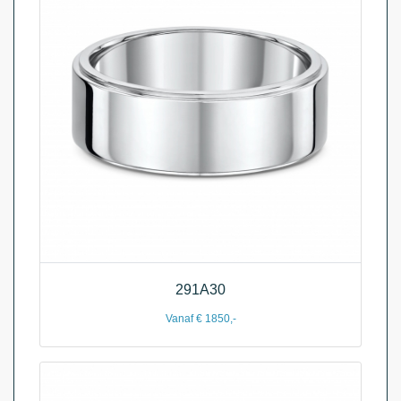
291A30
Vanaf € 1850,-