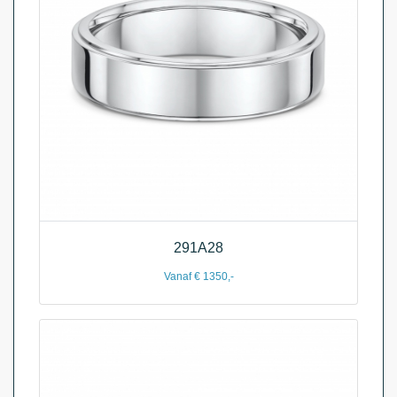
291A28
Vanaf € 1350,-