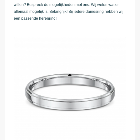
willen? Bespreek de mogelijkheden met ons. Wij weten wat er
allemaal mogelijk is. Belangrijk! Bij iedere damesring hebben wij
een passende herenring!