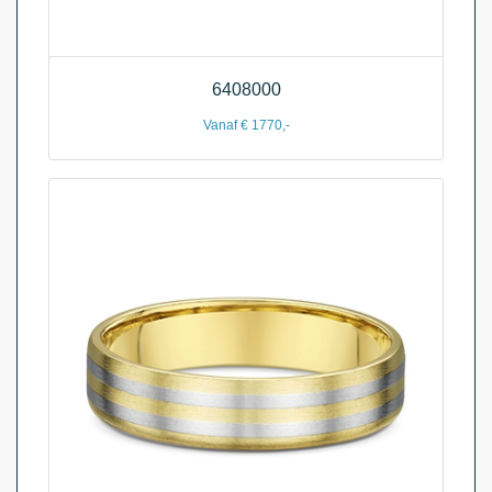
6408000
Vanaf € 1770,-