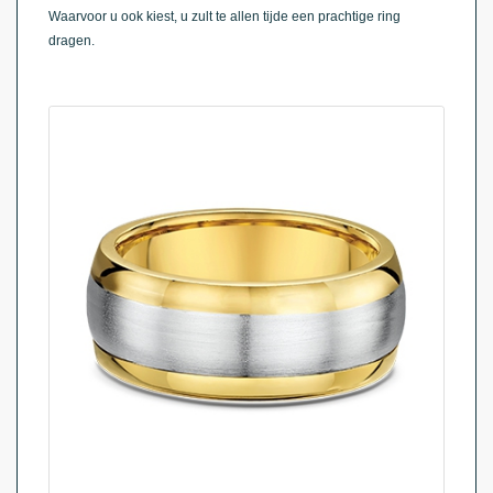
Waarvoor u ook kiest, u zult te allen tijde een prachtige ring
dragen.