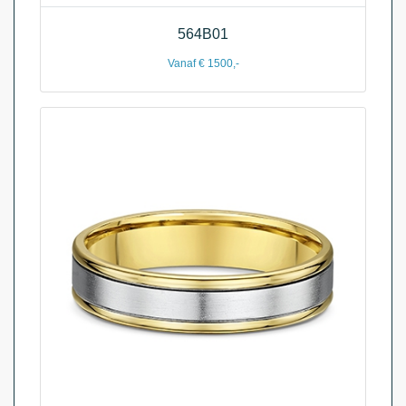
564B01
Vanaf € 1500,-