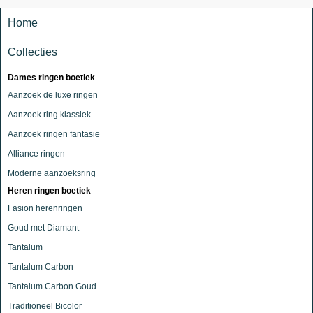
Home
Collecties
Dames ringen boetiek
Aanzoek de luxe ringen
Aanzoek ring klassiek
Aanzoek ringen fantasie
Alliance ringen
Moderne aanzoeksring
Heren ringen boetiek
Fasion herenringen
Goud met Diamant
Tantalum
Tantalum Carbon
Tantalum Carbon Goud
Traditioneel Bicolor