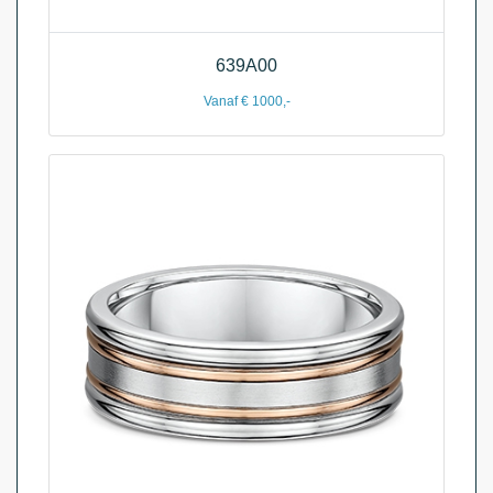
639A00
Vanaf € 1000,-