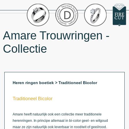
Amare Trouwringen -
Collectie
Heren ringen boetiek > Traditioneel Bicolor
Traditioneel Bicolor
Amare heeft natuurlijk ook een collectie meer traditionele
herenringen. In principe allemaal in bi-color geel- en witgoud
maar ze zijn natuurlijk ook leverbaar in rood/wit of geel/rood.