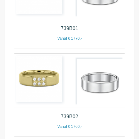
739B01
Vanaf € 1770,-
739B02
Vanaf € 1760,-