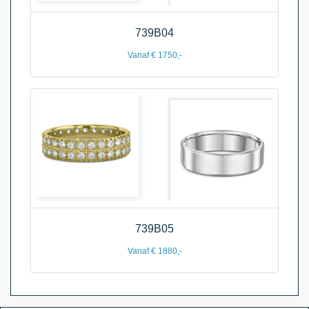
739B04
Vanaf € 1750,-
739B05
Vanaf € 1880,-