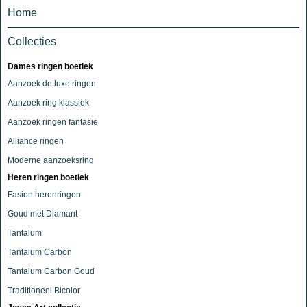
Home
Collecties
Dames ringen boetiek
Aanzoek de luxe ringen
Aanzoek ring klassiek
Aanzoek ringen fantasie
Alliance ringen
Moderne aanzoeksring
Heren ringen boetiek
Fasion herenringen
Goud met Diamant
Tantalum
Tantalum Carbon
Tantalum Carbon Goud
Traditioneel Bicolor