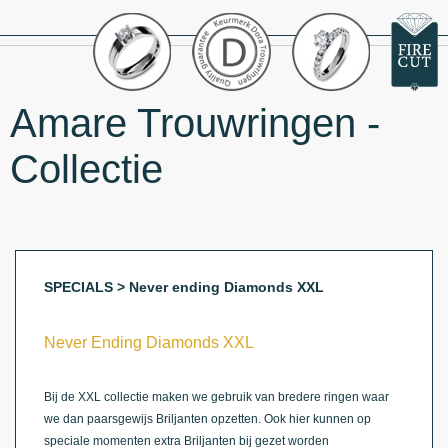
Amare Trouwringen -
Collectie
SPECIALS > Never ending Diamonds XXL
Never Ending Diamonds XXL
Bij de XXL collectie maken we gebruik van bredere ringen waar
we dan paarsgewijs Briljanten opzetten. Ook hier kunnen op
speciale momenten extra Briljanten bij gezet worden