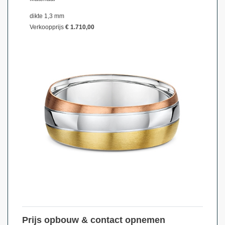
dikte 1,3 mm
Verkoopprijs
€ 1.710,00
Prijs opbouw & contact opnemen