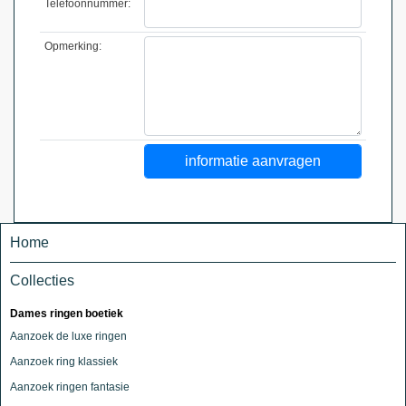
Telefoonnummer:
Opmerking:
Home
Collecties
Dames ringen boetiek
Aanzoek de luxe ringen
Aanzoek ring klassiek
Aanzoek ringen fantasie