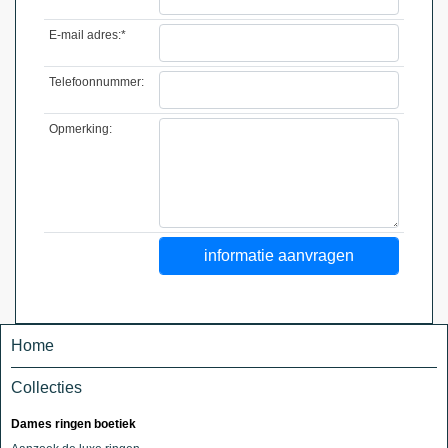
E-mail adres:*
Telefoonnummer:
Opmerking:
Home
Collecties
Dames ringen boetiek