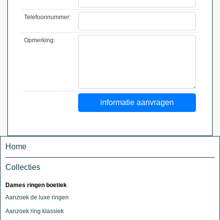
Telefoonnummer:
Opmerking:
Home
Collecties
Dames ringen boetiek
Aanzoek de luxe ringen
Aanzoek ring klassiek