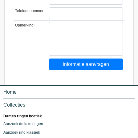
Telefoonnummer:
Opmerking:
Home
Collecties
Dames ringen boetiek
Aanzoek de luxe ringen
Aanzoek ring klassiek