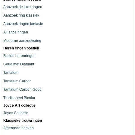
Aanzoek de luxe ringen
Aanzoek ring klassiek
Aanzoek ringen fantasie
Alliance ringen
Moderne aanzoeksring
Heren ringen boetiek
Fasion herenringen
Goud met Diamant
Tantalum
Tantalum Carbon
Tantalum Carbon Goud
Traditioneel Bicolor
Joyce Art collectie
Joyce Collectie
Klassieke trouwringen
Afgeronde hoeken