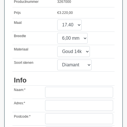
Productnummer
3267000
Prijs
€
3.220,00
Maat
Breedte
Materiaal
Soort stenen
Info
Naam:*
Adres:*
Postcode:*