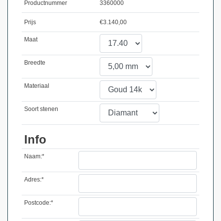
Productnummer
3360000
Prijs
€
3.140,00
Maat
Breedte
Materiaal
Soort stenen
Info
Naam:*
Adres:*
Postcode:*