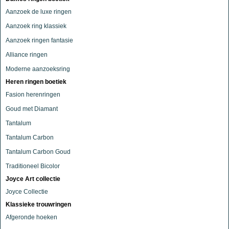
Aanzoek de luxe ringen
Aanzoek ring klassiek
Aanzoek ringen fantasie
Alliance ringen
Moderne aanzoeksring
Heren ringen boetiek
Fasion herenringen
Goud met Diamant
Tantalum
Tantalum Carbon
Tantalum Carbon Goud
Traditioneel Bicolor
Joyce Art collectie
Joyce Collectie
Klassieke trouwringen
Afgeronde hoeken