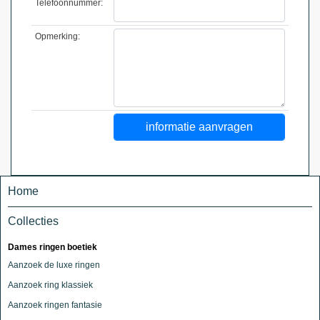
Telefoonnummer:
Opmerking:
Home
Collecties
Dames ringen boetiek
Aanzoek de luxe ringen
Aanzoek ring klassiek
Aanzoek ringen fantasie