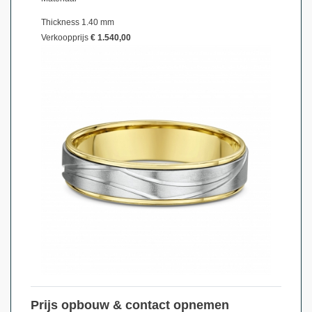
Thickness 1.40 mm
Verkoopprijs
€ 1.540,00
Prijs opbouw & contact opnemen