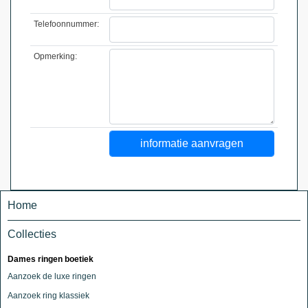
Telefoonnummer:
Opmerking:
Home
Collecties
Dames ringen boetiek
Aanzoek de luxe ringen
Aanzoek ring klassiek